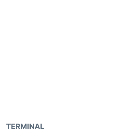
TERMINAL