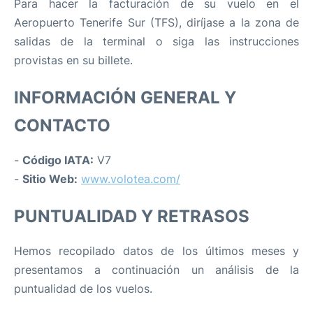
Para hacer la facturación de su vuelo en el
Aeropuerto Tenerife Sur (TFS), diríjase a la zona de
salidas de la terminal o siga las instrucciones
provistas en su billete.
INFORMACIÓN GENERAL Y
CONTACTO
-
Código IATA:
V7
-
Sitio Web:
www.volotea.com/
PUNTUALIDAD Y RETRASOS
Hemos recopilado datos de los últimos meses y
presentamos a continuación un análisis de la
puntualidad de los vuelos.