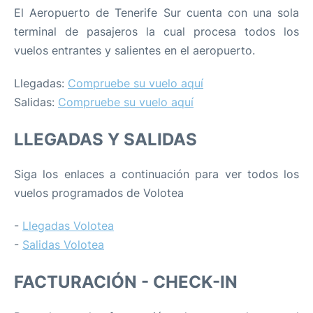
El Aeropuerto de Tenerife Sur cuenta con una sola
terminal de pasajeros la cual procesa todos los
vuelos entrantes y salientes en el aeropuerto.
Llegadas:
Compruebe su vuelo aquí
Salidas:
Compruebe su vuelo aquí
LLEGADAS Y SALIDAS
Siga los enlaces a continuación para ver todos los
vuelos programados de Volotea
-
Llegadas Volotea
-
Salidas Volotea
FACTURACIÓN - CHECK-IN