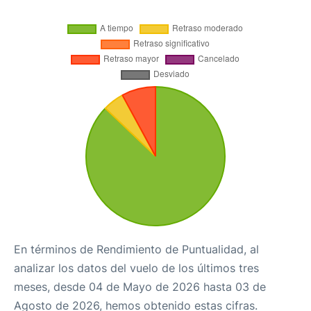
En términos de Rendimiento de Puntualidad, al
analizar los datos del vuelo de los últimos tres
meses, desde 04 de Mayo de 2026 hasta 03 de
Agosto de 2026, hemos obtenido estas cifras.