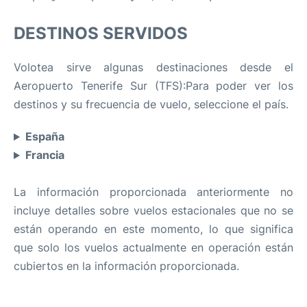
DESTINOS SERVIDOS
Volotea sirve algunas destinaciones desde el
Aeropuerto Tenerife Sur (TFS):Para poder ver los
destinos y su frecuencia de vuelo, seleccione el país.
España
Francia
La información proporcionada anteriormente no
incluye detalles sobre vuelos estacionales que no se
están operando en este momento, lo que significa
que solo los vuelos actualmente en operación están
cubiertos en la información proporcionada.