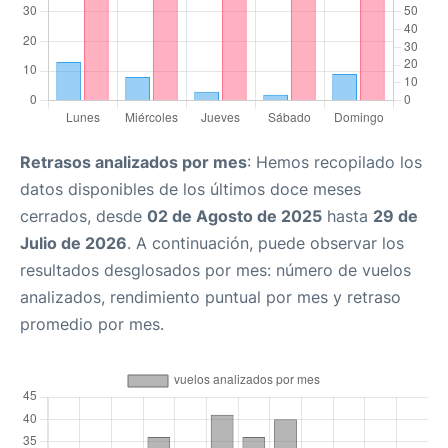
Retrasos analizados por mes
: Hemos recopilado los
datos disponibles de los últimos doce meses
cerrados, desde
02 de Agosto de 2025
hasta
29 de
Julio de 2026
. A continuación, puede observar los
resultados desglosados por mes: número de vuelos
analizados, rendimiento puntual por mes y retraso
promedio por mes.