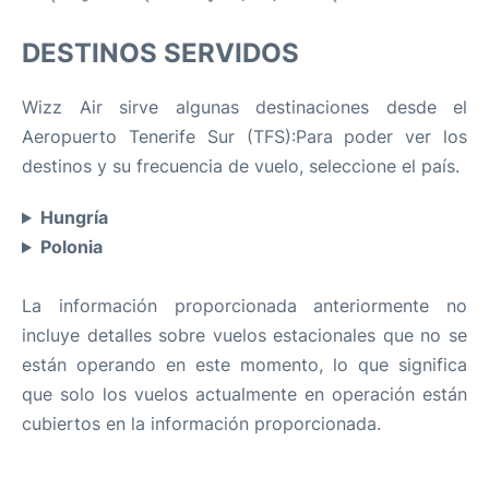
DESTINOS SERVIDOS
Wizz Air sirve algunas destinaciones desde el
Aeropuerto Tenerife Sur (TFS):Para poder ver los
destinos y su frecuencia de vuelo, seleccione el país.
Hungría
Polonia
La información proporcionada anteriormente no
incluye detalles sobre vuelos estacionales que no se
están operando en este momento, lo que significa
que solo los vuelos actualmente en operación están
cubiertos en la información proporcionada.