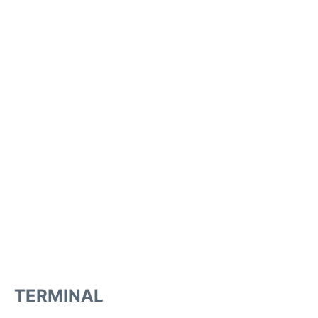
TERMINAL