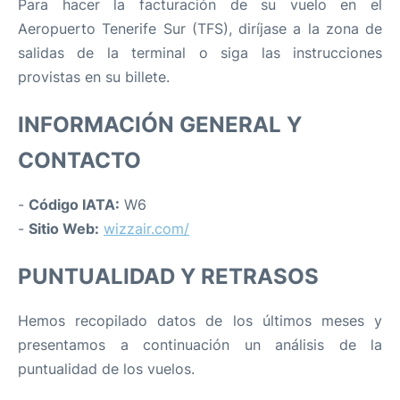
Para hacer la facturación de su vuelo en el
Aeropuerto Tenerife Sur (TFS), diríjase a la zona de
salidas de la terminal o siga las instrucciones
provistas en su billete.
INFORMACIÓN GENERAL Y
CONTACTO
-
Código IATA:
W6
-
Sitio Web:
wizzair.com/
PUNTUALIDAD Y RETRASOS
Hemos recopilado datos de los últimos meses y
presentamos a continuación un análisis de la
puntualidad de los vuelos.