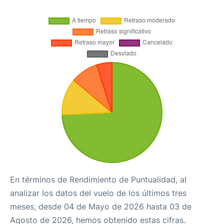
En términos de Rendimiento de Puntualidad, al
analizar los datos del vuelo de los últimos tres
meses, desde 04 de Mayo de 2026 hasta 03 de
Agosto de 2026, hemos obtenido estas cifras.