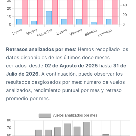
Retrasos analizados por mes
: Hemos recopilado los
datos disponibles de los últimos doce meses
cerrados, desde
02 de Agosto de 2025
hasta
31 de
Julio de 2026
. A continuación, puede observar los
resultados desglosados por mes: número de vuelos
analizados, rendimiento puntual por mes y retraso
promedio por mes.