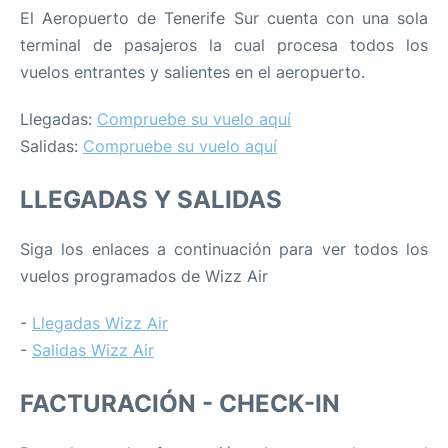
El Aeropuerto de Tenerife Sur cuenta con una sola
terminal de pasajeros la cual procesa todos los
vuelos entrantes y salientes en el aeropuerto.
Llegadas:
Compruebe su vuelo aquí
Salidas:
Compruebe su vuelo aquí
LLEGADAS Y SALIDAS
Siga los enlaces a continuación para ver todos los
vuelos programados de Wizz Air
-
Llegadas Wizz Air
-
Salidas Wizz Air
FACTURACIÓN - CHECK-IN