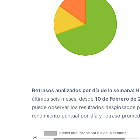
Retrasos analizados por día de la semana
: 
últimos seis meses, desde
10 de Febrero de
puede observar los resultados desglosados p
rendimiento puntual por día y retraso promed