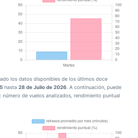
ado los datos disponibles de los últimos doce
25
hasta
28 de Julio de 2026
. A continuación, puede
: número de vuelos analizados, rendimiento puntual