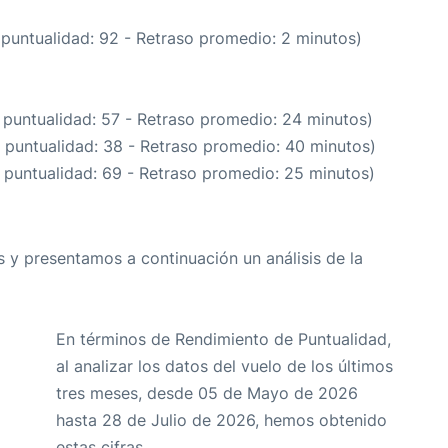
 puntualidad: 92 - Retraso promedio: 2 minutos)
 puntualidad: 57 - Retraso promedio: 24 minutos)
e puntualidad: 38 - Retraso promedio: 40 minutos)
 puntualidad: 69 - Retraso promedio: 25 minutos)
 y presentamos a continuación un análisis de la
En términos de Rendimiento de Puntualidad,
al analizar los datos del vuelo de los últimos
tres meses, desde 05 de Mayo de 2026
hasta 28 de Julio de 2026, hemos obtenido
estas cifras.