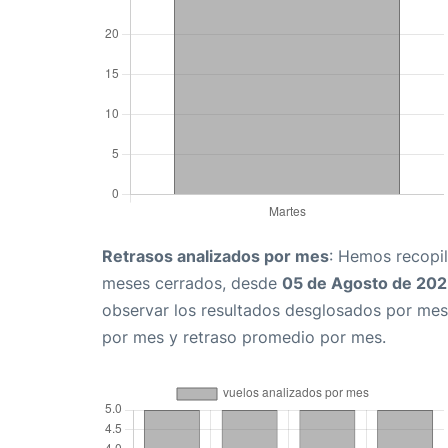
Retrasos analizados por mes
: Hemos recopil
meses cerrados, desde
05 de Agosto de 20
observar los resultados desglosados por mes
por mes y retraso promedio por mes.