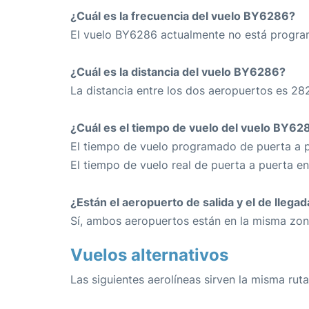
¿Cuál es la frecuencia del vuelo BY6286?
El vuelo BY6286 actualmente no está program
¿Cuál es la distancia del vuelo BY6286?
La distancia entre los dos aeropuertos es 28
¿Cuál es el tiempo de vuelo del vuelo BY62
El tiempo de vuelo programado de puerta a p
El tiempo de vuelo real de puerta a puerta e
¿Están el aeropuerto de salida y el de llega
Sí, ambos aeropuertos están en la misma zon
Vuelos alternativos
Las siguientes aerolíneas sirven la misma ruta