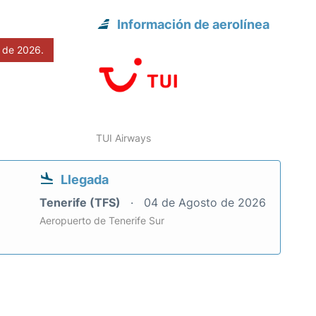
Información de aerolínea
 de 2026.
TUI Airways
Llegada
Tenerife (TFS)
04 de Agosto de 2026
Aeropuerto de Tenerife Sur