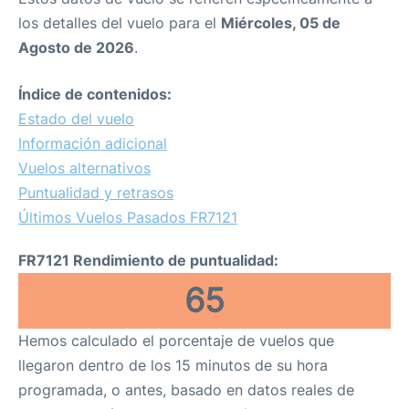
los detalles del vuelo para el
Miércoles, 05 de
Agosto de 2026
.
Índice de contenidos:
Estado del vuelo
Información adicional
Vuelos alternativos
Puntualidad y retrasos
Últimos Vuelos Pasados FR7121
FR7121 Rendimiento de puntualidad:
65
Hemos calculado el porcentaje de vuelos que
llegaron dentro de los 15 minutos de su hora
programada, o antes, basado en datos reales de