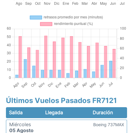
Últimos Vuelos Pasados FR7121
Salida
Llegada
Duración
Miércoles
Boeing 737MAX
05 Agosto