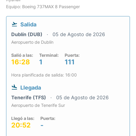
Equipo: Boeing 737MAX 8 Passenger
Salida
Dublín (DUB)
05 de Agosto de 2026
Aeropuerto de Dublín
Salió a las:
Terminal:
Puerta:
16:28
1
111
Hora planificada de salida: 16:00
Llegada
Tenerife (TFS)
05 de Agosto de 2026
Aeropuerto de Tenerife Sur
Llegó a las:
Puerta:
20:52
-