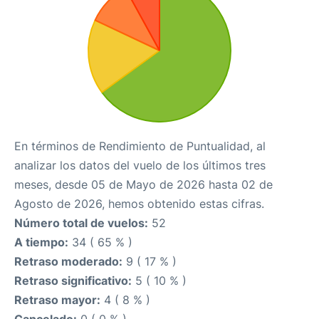
En términos de Rendimiento de Puntualidad, al
analizar los datos del vuelo de los últimos tres
meses, desde 05 de Mayo de 2026 hasta 02 de
Agosto de 2026, hemos obtenido estas cifras.
Número total de vuelos:
52
A tiempo:
34 ( 65 % )
Retraso moderado:
9 ( 17 % )
Retraso significativo:
5 ( 10 % )
Retraso mayor:
4 ( 8 % )