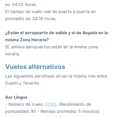
es: 04:25 horas.
El tiempo de vuelo real de puerta a puerta en
promedio es: 04:19 horas.
¿Están el aeropuerto de salida y el de llegada en la
misma Zona Horaria?
Sí, ambos aeropuertos están en la misma zona
horaria.
Vuelos alternativos
Las siguientes aerolíneas sirven la misma ruta entre
Dublín y Tenerife:
Aer Lingus
- Número de Vuelo:
EI762
. (Rendimiento de
puntualidad: 90 - Retraso promedio: 5 minutos)