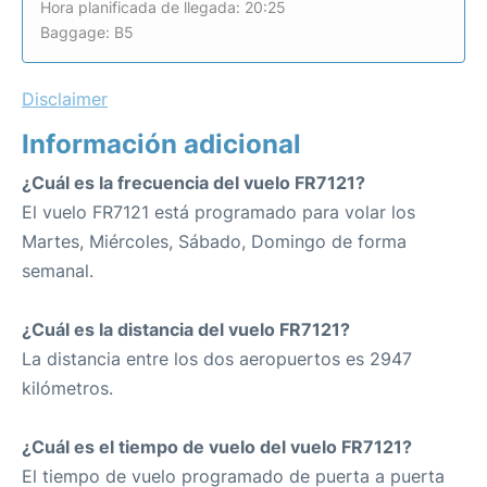
Hora planificada de llegada: 20:25
Baggage: B5
Disclaimer
Información adicional
¿Cuál es la frecuencia del vuelo FR7121?
El vuelo FR7121 está programado para volar los
Martes, Miércoles, Sábado, Domingo de forma
semanal.
¿Cuál es la distancia del vuelo FR7121?
La distancia entre los dos aeropuertos es 2947
kilómetros.
¿Cuál es el tiempo de vuelo del vuelo FR7121?
El tiempo de vuelo programado de puerta a puerta