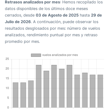
Retrasos analizados por mes
: Hemos recopilado los
datos disponibles de los últimos doce meses
cerrados, desde
03 de Agosto de 2025
hasta
29 de
Julio de 2026
. A continuación, puede observar los
resultados desglosados por mes: número de vuelos
analizados, rendimiento puntual por mes y retraso
promedio por mes.