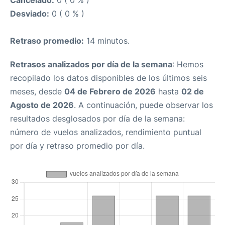
Cancelado:
0 ( 0 % )
Desviado:
0 ( 0 % )
Retraso promedio:
14 minutos.
Retrasos analizados por día de la semana
: Hemos
recopilado los datos disponibles de los últimos seis
meses, desde
04 de Febrero de 2026
hasta
02 de
Agosto de 2026
. A continuación, puede observar los
resultados desglosados por día de la semana:
número de vuelos analizados, rendimiento puntual
por día y retraso promedio por día.