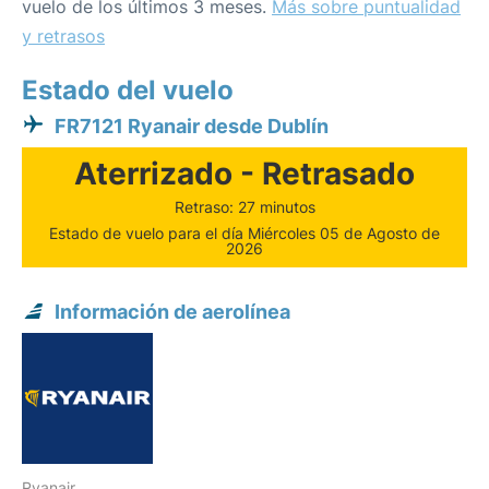
vuelo de los últimos 3 meses.
Más sobre puntualidad
y retrasos
Estado del vuelo
FR7121 Ryanair desde Dublín
Aterrizado - Retrasado
Retraso: 27 minutos
Estado de vuelo para el día Miércoles 05 de Agosto de
2026
Información de aerolínea
Ryanair