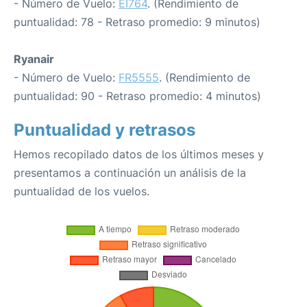
- Número de Vuelo:
EI764
. (Rendimiento de
puntualidad: 78 - Retraso promedio: 9 minutos)
Ryanair
- Número de Vuelo:
FR5555
. (Rendimiento de
puntualidad: 90 - Retraso promedio: 4 minutos)
Puntualidad y retrasos
Hemos recopilado datos de los últimos meses y
presentamos a continuación un análisis de la
puntualidad de los vuelos.