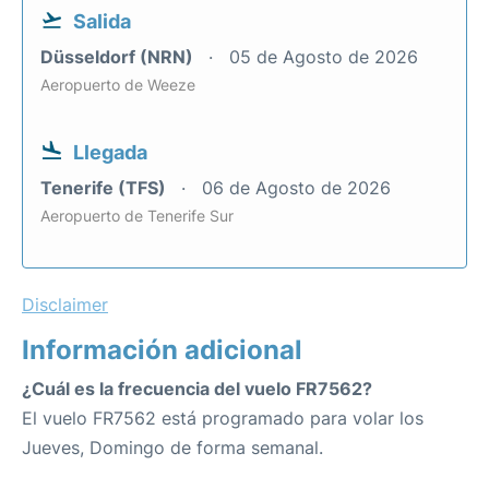
Salida
Düsseldorf (NRN)
05 de Agosto de 2026
Aeropuerto de Weeze
Llegada
Tenerife (TFS)
06 de Agosto de 2026
Aeropuerto de Tenerife Sur
Disclaimer
Información adicional
¿Cuál es la frecuencia del vuelo FR7562?
El vuelo FR7562 está programado para volar los
Jueves, Domingo de forma semanal.