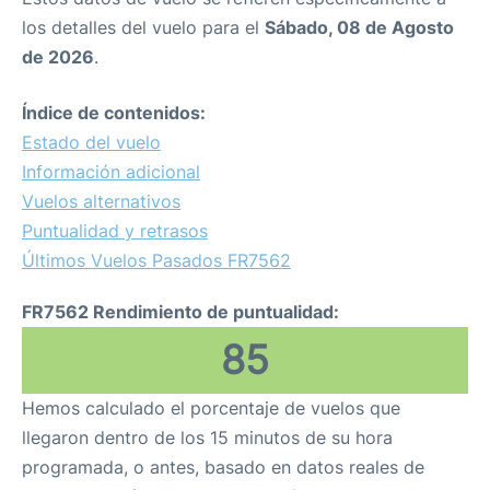
los detalles del vuelo para el
Sábado, 08 de Agosto
de 2026
.
Índice de contenidos:
Estado del vuelo
Información adicional
Vuelos alternativos
Puntualidad y retrasos
Últimos Vuelos Pasados FR7562
FR7562 Rendimiento de puntualidad:
85
Hemos calculado el porcentaje de vuelos que
llegaron dentro de los 15 minutos de su hora
programada, o antes, basado en datos reales de