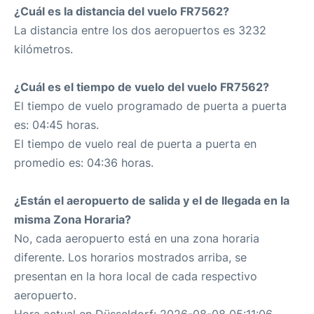
¿Cuál es la distancia del vuelo FR7562?
La distancia entre los dos aeropuertos es 3232
kilómetros.
¿Cuál es el tiempo de vuelo del vuelo FR7562?
El tiempo de vuelo programado de puerta a puerta
es: 04:45 horas.
El tiempo de vuelo real de puerta a puerta en
promedio es: 04:36 horas.
¿Están el aeropuerto de salida y el de llegada en la
misma Zona Horaria?
No, cada aeropuerto está en una zona horaria
diferente. Los horarios mostrados arriba, se
presentan en la hora local de cada respectivo
aeropuerto.