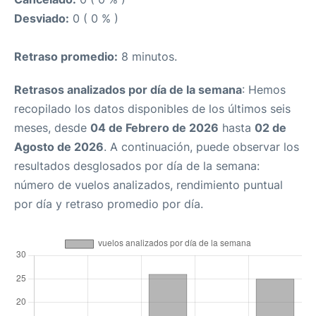
Desviado:
0 ( 0 % )
Retraso promedio:
8 minutos.
Retrasos analizados por día de la semana
: Hemos
recopilado los datos disponibles de los últimos seis
meses, desde
04 de Febrero de 2026
hasta
02 de
Agosto de 2026
. A continuación, puede observar los
resultados desglosados por día de la semana:
número de vuelos analizados, rendimiento puntual
por día y retraso promedio por día.