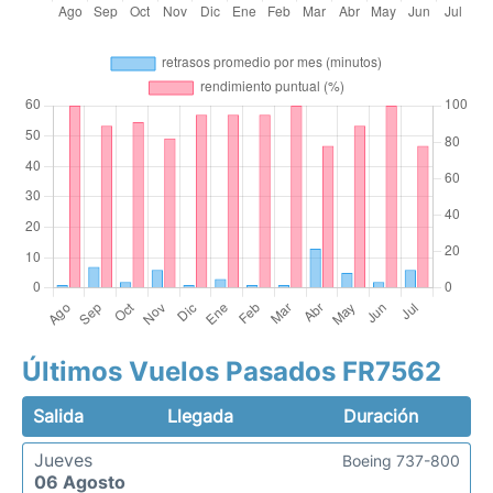
Últimos Vuelos Pasados FR7562
Salida
Llegada
Duración
Jueves
Boeing 737-800
06 Agosto