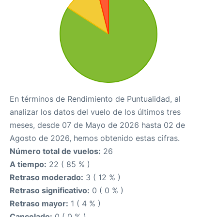
En términos de Rendimiento de Puntualidad, al
analizar los datos del vuelo de los últimos tres
meses, desde 07 de Mayo de 2026 hasta 02 de
Agosto de 2026, hemos obtenido estas cifras.
Número total de vuelos:
26
A tiempo:
22 ( 85 % )
Retraso moderado:
3 ( 12 % )
Retraso significativo:
0 ( 0 % )
Retraso mayor:
1 ( 4 % )
Cancelado:
0 ( 0 % )