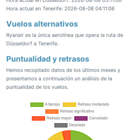
Hora actual en Düsseldorf: 2026-08-08 05:11:06
Hora actual en Tenerife: 2026-08-08 04:11:06
Vuelos alternativos
Ryanair es la única aerolínea que opera la ruta de
Düsseldorf a Tenerife.
Puntualidad y retrasos
Hemos recopilado datos de los últimos meses y
presentamos a continuación un análisis de la
puntualidad de los vuelos.