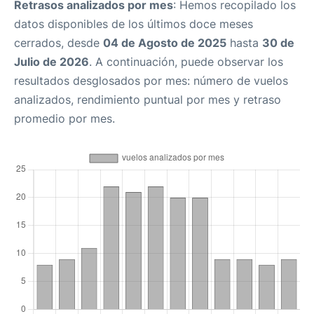
Retrasos analizados por mes
: Hemos recopilado los
datos disponibles de los últimos doce meses
cerrados, desde
04 de Agosto de 2025
hasta
30 de
Julio de 2026
. A continuación, puede observar los
resultados desglosados por mes: número de vuelos
analizados, rendimiento puntual por mes y retraso
promedio por mes.