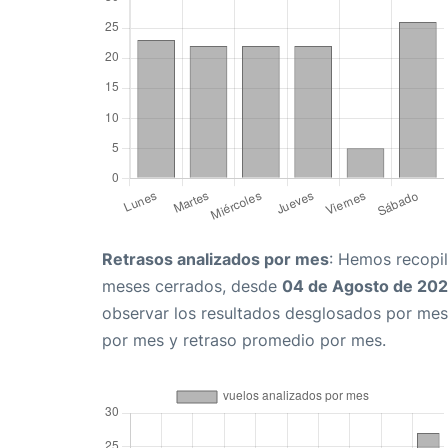
Retrasos analizados por mes
: Hemos recopil
meses cerrados, desde
04 de Agosto de 20
observar los resultados desglosados por mes
por mes y retraso promedio por mes.