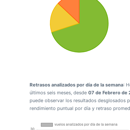
Retrasos analizados por día de la semana
: 
últimos seis meses, desde
07 de Febrero de
puede observar los resultados desglosados p
rendimiento puntual por día y retraso promed