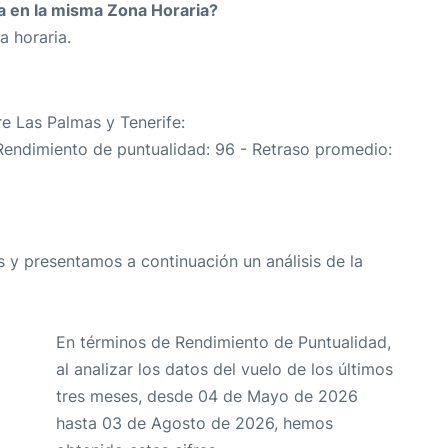
da en la misma Zona Horaria?
a horaria.
re Las Palmas y Tenerife:
(Rendimiento de puntualidad: 96 - Retraso promedio:
 y presentamos a continuación un análisis de la
En términos de Rendimiento de Puntualidad,
al analizar los datos del vuelo de los últimos
tres meses, desde 04 de Mayo de 2026
hasta 03 de Agosto de 2026, hemos