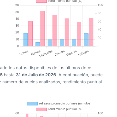
ado los datos disponibles de los últimos doce
25
hasta
31 de Julio de 2026
. A continuación, puede
: número de vuelos analizados, rendimiento puntual