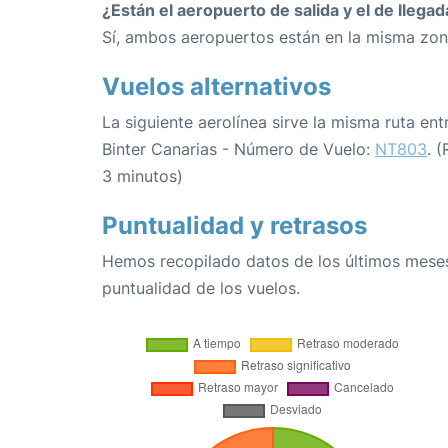
¿Están el aeropuerto de salida y el de llega
Sí, ambos aeropuertos están en la misma zon
Vuelos alternativos
La siguiente aerolínea sirve la misma ruta ent
Binter Canarias - Número de Vuelo:
NT803
. 
3 minutos)
Puntualidad y retrasos
Hemos recopilado datos de los últimos meses
puntualidad de los vuelos.