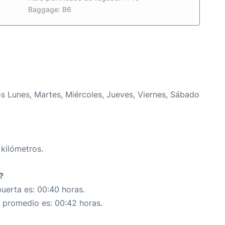
Baggage: B6
s Lunes, Martes, Miércoles, Jueves, Viernes, Sábado
 kilómetros.
?
uerta es: 00:40 horas.
n promedio es: 00:42 horas.