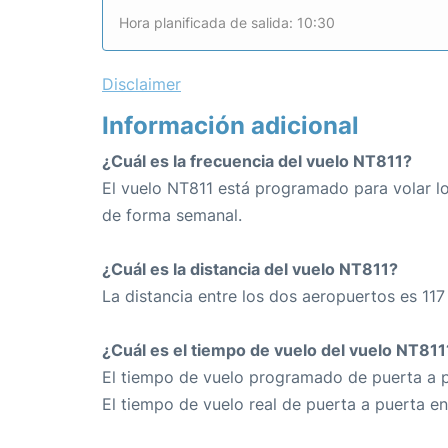
Hora planificada de salida: 10:30
Disclaimer
Información adicional
¿Cuál es la frecuencia del vuelo NT811?
El vuelo NT811 está programado para volar lo
de forma semanal.
¿Cuál es la distancia del vuelo NT811?
La distancia entre los dos aeropuertos es 117
¿Cuál es el tiempo de vuelo del vuelo NT811
El tiempo de vuelo programado de puerta a p
El tiempo de vuelo real de puerta a puerta e