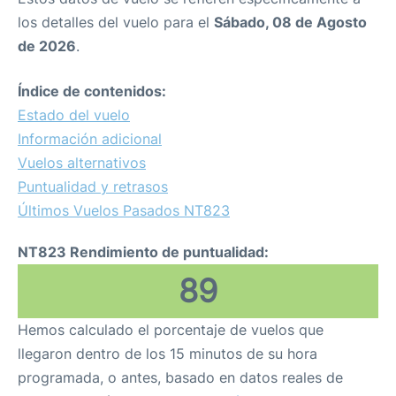
los detalles del vuelo para el
Sábado, 08 de Agosto
de 2026
.
Índice de contenidos:
Estado del vuelo
Información adicional
Vuelos alternativos
Puntualidad y retrasos
Últimos Vuelos Pasados NT823
NT823 Rendimiento de puntualidad:
89
Hemos calculado el porcentaje de vuelos que
llegaron dentro de los 15 minutos de su hora
programada, o antes, basado en datos reales de