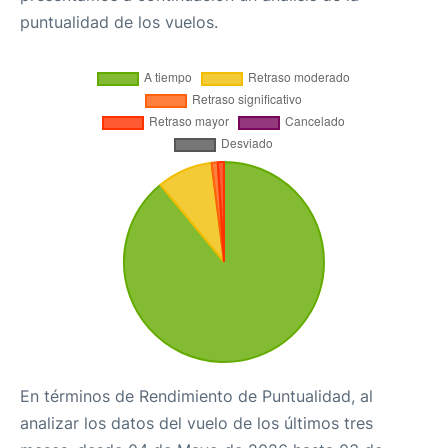
puntualidad de los vuelos.
En términos de Rendimiento de Puntualidad, al
analizar los datos del vuelo de los últimos tres