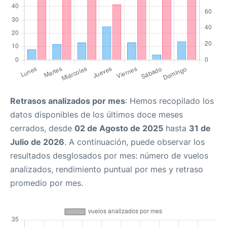
Retrasos analizados por mes
: Hemos recopilado los
datos disponibles de los últimos doce meses
cerrados, desde
02 de Agosto de 2025
hasta
31 de
Julio de 2026
. A continuación, puede observar los
resultados desglosados por mes: número de vuelos
analizados, rendimiento puntual por mes y retraso
promedio por mes.