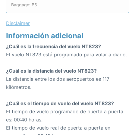
Baggage: B5
Disclaimer
Información adicional
¿Cuál es la frecuencia del vuelo NT823?
El vuelo NT823 está programado para volar a diario.
¿Cuál es la distancia del vuelo NT823?
La distancia entre los dos aeropuertos es 117
kilómetros.
¿Cuál es el tiempo de vuelo del vuelo NT823?
El tiempo de vuelo programado de puerta a puerta
es: 00:40 horas.
El tiempo de vuelo real de puerta a puerta en