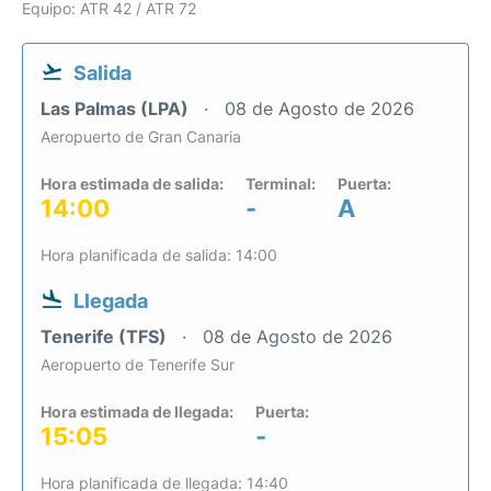
Equipo: ATR 42 / ATR 72
Salida
Las Palmas (LPA)
08 de Agosto de 2026
Aeropuerto de Gran Canaria
Hora estimada de salida:
Terminal:
Puerta:
14:00
-
A
Hora planificada de salida: 14:00
Llegada
Tenerife (TFS)
08 de Agosto de 2026
Aeropuerto de Tenerife Sur
Hora estimada de llegada:
Puerta:
15:05
-
Hora planificada de llegada: 14:40