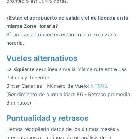
promedio es: 00:45 horas.
¿Están el aeropuerto de salida y el de llegada en la
misma Zona Horaria?
Sí, ambos aeropuertos están en la misma zona
horaria.
Vuelos alternativos
La siguiente aerolínea sirve la misma ruta entre Las
Palmas y Tenerife:
Binter Canarias - Número de Vuelo:
NT803
.
(Rendimiento de puntualidad: 96 - Retraso promedio:
3 minutos)
Puntualidad y retrasos
Hemos recopilado datos de los últimos meses y
presentamos a continuación un análisis de la