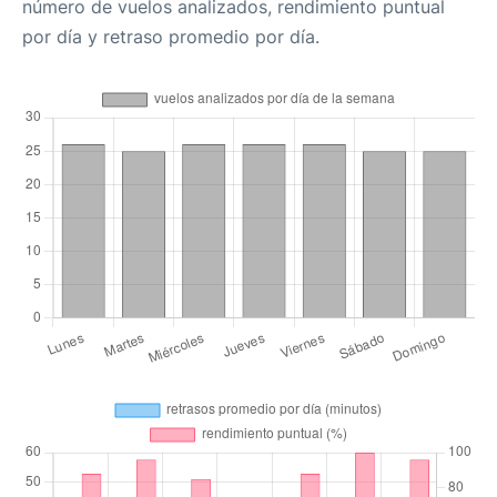
número de vuelos analizados, rendimiento puntual
por día y retraso promedio por día.