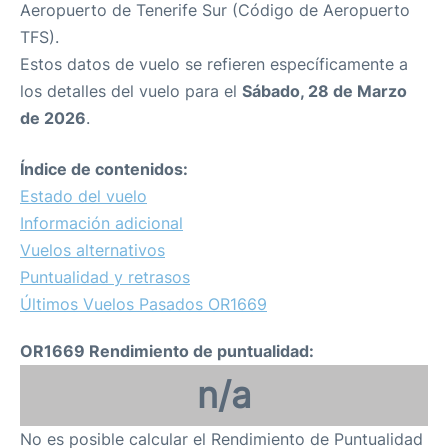
Aeropuerto de Tenerife Sur (Código de Aeropuerto
TFS).
Estos datos de vuelo se refieren específicamente a
los detalles del vuelo para el
Sábado, 28 de Marzo
de 2026
.
Índice de contenidos:
Estado del vuelo
Información adicional
Vuelos alternativos
Puntualidad y retrasos
Últimos Vuelos Pasados OR1669
OR1669 Rendimiento de puntualidad:
n/a
No es posible calcular el Rendimiento de Puntualidad