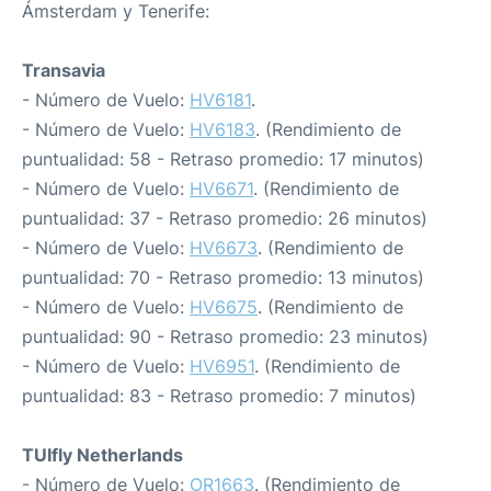
Ámsterdam y Tenerife:
Transavia
- Número de Vuelo:
HV6181
.
- Número de Vuelo:
HV6183
. (Rendimiento de
puntualidad: 58 - Retraso promedio: 17 minutos)
- Número de Vuelo:
HV6671
. (Rendimiento de
puntualidad: 37 - Retraso promedio: 26 minutos)
- Número de Vuelo:
HV6673
. (Rendimiento de
puntualidad: 70 - Retraso promedio: 13 minutos)
- Número de Vuelo:
HV6675
. (Rendimiento de
puntualidad: 90 - Retraso promedio: 23 minutos)
- Número de Vuelo:
HV6951
. (Rendimiento de
puntualidad: 83 - Retraso promedio: 7 minutos)
TUIfly Netherlands
- Número de Vuelo:
OR1663
. (Rendimiento de