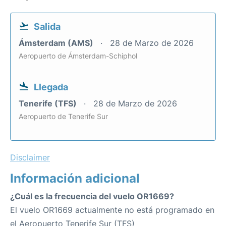
Salida
Ámsterdam (AMS)
28 de Marzo de 2026
Aeropuerto de Ámsterdam-Schiphol
Llegada
Tenerife (TFS)
28 de Marzo de 2026
Aeropuerto de Tenerife Sur
Disclaimer
Información adicional
¿Cuál es la frecuencia del vuelo OR1669?
El vuelo OR1669 actualmente no está programado en
el Aeropuerto Tenerife Sur (TFS)