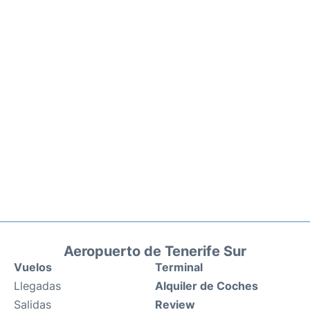
Aeropuerto de Tenerife Sur
Vuelos
Terminal
Llegadas
Alquiler de Coches
Salidas
Review