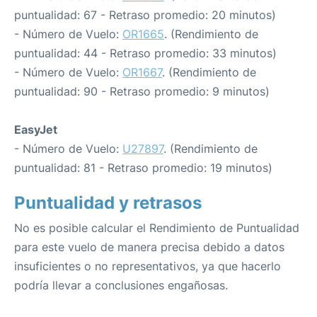
puntualidad: 67 - Retraso promedio: 20 minutos)
- Número de Vuelo:
OR1665
. (Rendimiento de
puntualidad: 44 - Retraso promedio: 33 minutos)
- Número de Vuelo:
OR1667
. (Rendimiento de
puntualidad: 90 - Retraso promedio: 9 minutos)
EasyJet
- Número de Vuelo:
U27897
. (Rendimiento de
puntualidad: 81 - Retraso promedio: 19 minutos)
Puntualidad y retrasos
No es posible calcular el Rendimiento de Puntualidad
para este vuelo de manera precisa debido a datos
insuficientes o no representativos, ya que hacerlo
podría llevar a conclusiones engañosas.