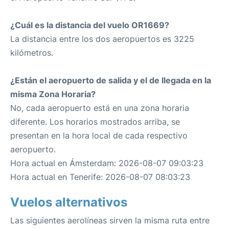
¿Cuál es la distancia del vuelo OR1669?
La distancia entre los dos aeropuertos es 3225
kilómetros.
¿Están el aeropuerto de salida y el de llegada en la
misma Zona Horaria?
No, cada aeropuerto está en una zona horaria
diferente. Los horarios mostrados arriba, se
presentan en la hora local de cada respectivo
aeropuerto.
Hora actual en Ámsterdam: 2026-08-07 09:03:23
Hora actual en Tenerife: 2026-08-07 08:03:23
Vuelos alternativos
Las siguientes aerolíneas sirven la misma ruta entre