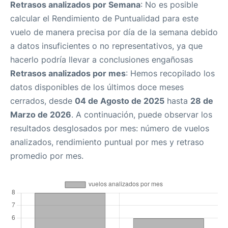
Retrasos analizados por Semana
: No es posible
calcular el Rendimiento de Puntualidad para este
vuelo de manera precisa por día de la semana debido
a datos insuficientes o no representativos, ya que
hacerlo podría llevar a conclusiones engañosas
Retrasos analizados por mes
: Hemos recopilado los
datos disponibles de los últimos doce meses
cerrados, desde
04 de Agosto de 2025
hasta
28 de
Marzo de 2026
. A continuación, puede observar los
resultados desglosados por mes: número de vuelos
analizados, rendimiento puntual por mes y retraso
promedio por mes.