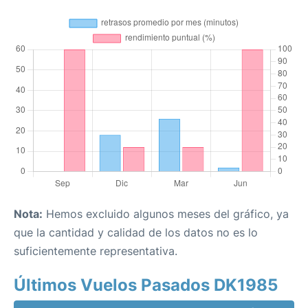
Nota:
Hemos excluido algunos meses del gráfico, ya
que la cantidad y calidad de los datos no es lo
suficientemente representativa.
Últimos Vuelos Pasados DK1985