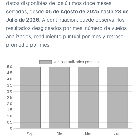
datos disponibles de los últimos doce meses
cerrados, desde
05 de Agosto de 2025
hasta
28 de
Julio de 2026
. A continuación, puede observar los
resultados desglosados por mes: número de vuelos
analizados, rendimiento puntual por mes y retraso
promedio por mes.