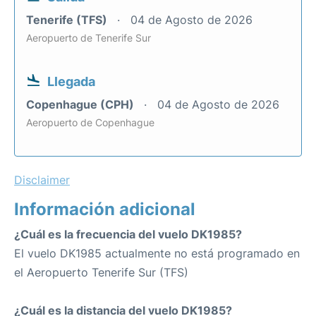
Tenerife (TFS)
04 de Agosto de 2026
Aeropuerto de Tenerife Sur
Llegada
Copenhague (CPH)
04 de Agosto de 2026
Aeropuerto de Copenhague
Disclaimer
Información adicional
¿Cuál es la frecuencia del vuelo DK1985?
El vuelo DK1985 actualmente no está programado en
el Aeropuerto Tenerife Sur (TFS)
¿Cuál es la distancia del vuelo DK1985?