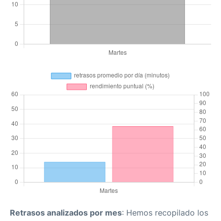
Retrasos analizados por mes
: Hemos recopilado los