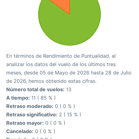
En términos de Rendimiento de Puntualidad, al
analizar los datos del vuelo de los últimos tres
meses, desde 05 de Mayo de 2026 hasta 28 de Julio
de 2026, hemos obtenido estas cifras.
Número total de vuelos:
13
A tiempo:
11 ( 85 % )
Retraso moderado:
0 ( 0 % )
Retraso significativo:
2 ( 15 % )
Retraso mayor:
0 ( 0 % )
Cancelado:
0 ( 0 % )