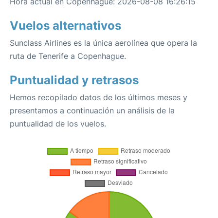
Hora actual en Copenhague: 2026-08-08 16:26:15
Vuelos alternativos
Sunclass Airlines es la única aerolínea que opera la
ruta de Tenerife a Copenhague.
Puntualidad y retrasos
Hemos recopilado datos de los últimos meses y
presentamos a continuación un análisis de la
puntualidad de los vuelos.