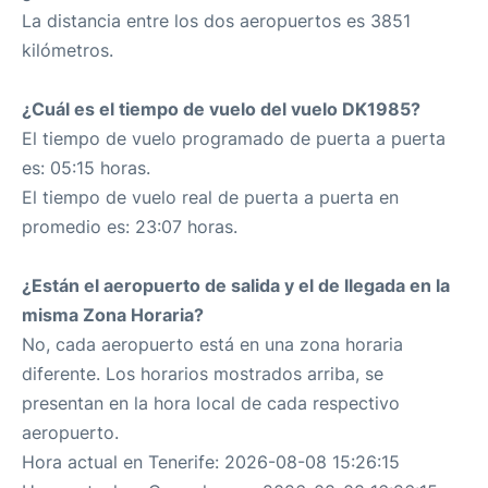
La distancia entre los dos aeropuertos es 3851
kilómetros.
¿Cuál es el tiempo de vuelo del vuelo DK1985?
El tiempo de vuelo programado de puerta a puerta
es: 05:15 horas.
El tiempo de vuelo real de puerta a puerta en
promedio es: 23:07 horas.
¿Están el aeropuerto de salida y el de llegada en la
misma Zona Horaria?
No, cada aeropuerto está en una zona horaria
diferente. Los horarios mostrados arriba, se
presentan en la hora local de cada respectivo
aeropuerto.
Hora actual en Tenerife: 2026-08-08 15:26:15