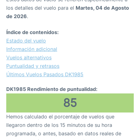
los detalles del vuelo para el
Martes, 04 de Agosto
de 2026
.
Índice de contenidos:
Estado del vuelo
Información adicional
Vuelos alternativos
Puntualidad y retrasos
Últimos Vuelos Pasados DK1985
DK1985 Rendimiento de puntualidad:
85
Hemos calculado el porcentaje de vuelos que
llegaron dentro de los 15 minutos de su hora
programada, o antes, basado en datos reales de