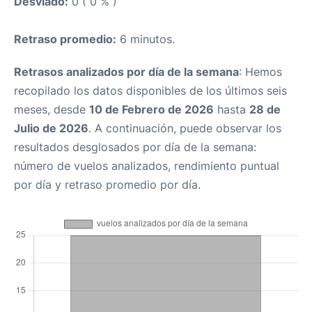
Desviado:
0 ( 0 % )
Retraso promedio:
6 minutos.
Retrasos analizados por día de la semana
: Hemos
recopilado los datos disponibles de los últimos seis
meses, desde
10 de Febrero de 2026
hasta
28 de
Julio de 2026
. A continuación, puede observar los
resultados desglosados por día de la semana:
número de vuelos analizados, rendimiento puntual
por día y retraso promedio por día.