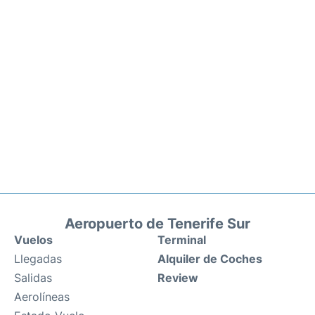
Aeropuerto de Tenerife Sur
Vuelos
Terminal
Llegadas
Alquiler de Coches
Salidas
Review
Aerolíneas