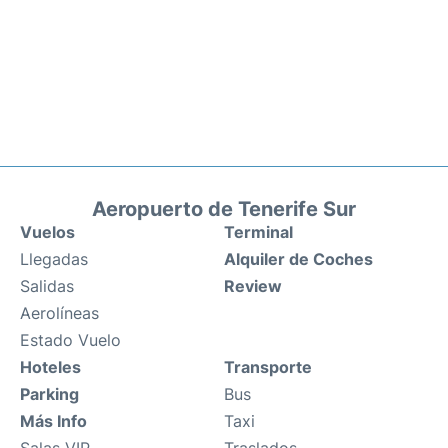
Aeropuerto de Tenerife Sur
Vuelos
Terminal
Llegadas
Alquiler de Coches
Salidas
Review
Aerolíneas
Estado Vuelo
Hoteles
Transporte
Parking
Bus
Más Info
Taxi