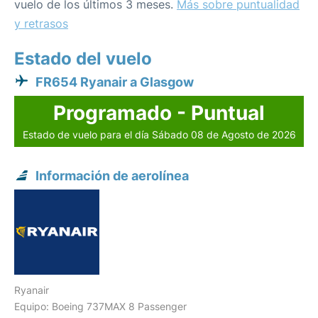
vuelo de los últimos 3 meses.
Más sobre puntualidad
y retrasos
Estado del vuelo
FR654 Ryanair a Glasgow
Programado - Puntual
Estado de vuelo para el día Sábado 08 de Agosto de 2026
Información de aerolínea
Ryanair
Equipo: Boeing 737MAX 8 Passenger