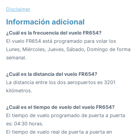
Disclaimer
Información adicional
¿Cuál es la frecuencia del vuelo FR654?
El vuelo FR654 está programado para volar los
Lunes, Miércoles, Jueves, Sábado, Domingo de forma
semanal.
¿Cuál es la distancia del vuelo FR654?
La distancia entre los dos aeropuertos es 3201
kilómetros.
¿Cuál es el tiempo de vuelo del vuelo FR654?
El tiempo de vuelo programado de puerta a puerta
es: 04:30 horas.
El tiempo de vuelo real de puerta a puerta en