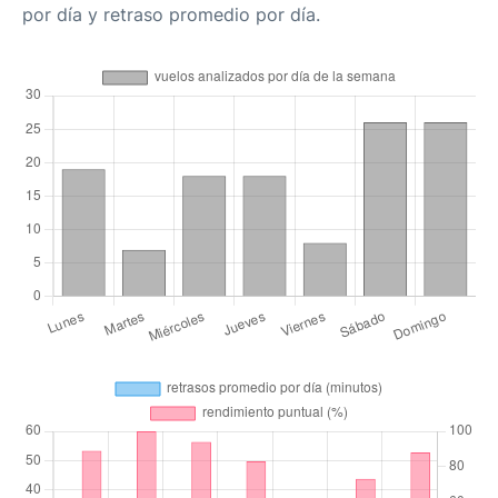
por día y retraso promedio por día.