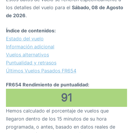
los detalles del vuelo para el
Sábado, 08 de Agosto
de 2026
.
Índice de contenidos:
Estado del vuelo
Información adicional
Vuelos alternativos
Puntualidad y retrasos
Últimos Vuelos Pasados FR654
FR654 Rendimiento de puntualidad:
91
Hemos calculado el porcentaje de vuelos que
llegaron dentro de los 15 minutos de su hora
programada, o antes, basado en datos reales de