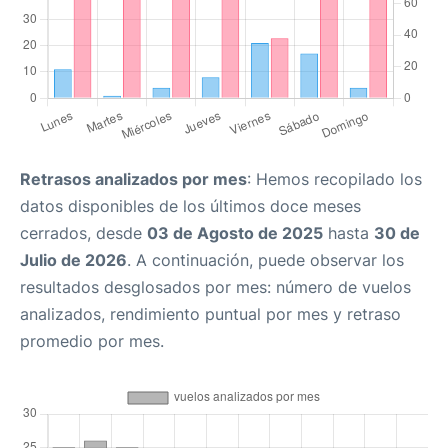
Retrasos analizados por mes
: Hemos recopilado los
datos disponibles de los últimos doce meses
cerrados, desde
03 de Agosto de 2025
hasta
30 de
Julio de 2026
. A continuación, puede observar los
resultados desglosados por mes: número de vuelos
analizados, rendimiento puntual por mes y retraso
promedio por mes.