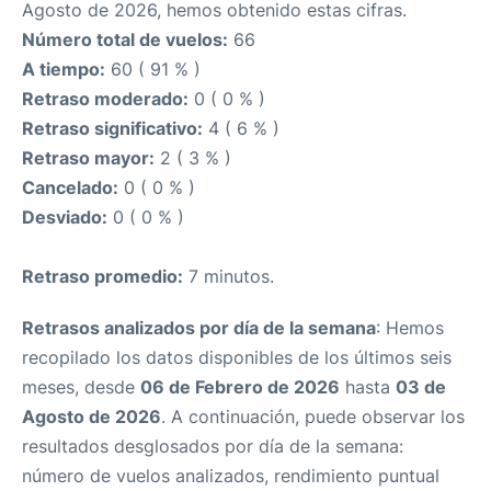
Agosto de 2026, hemos obtenido estas cifras.
Número total de vuelos:
66
A tiempo:
60 ( 91 % )
Retraso moderado:
0 ( 0 % )
Retraso significativo:
4 ( 6 % )
Retraso mayor:
2 ( 3 % )
Cancelado:
0 ( 0 % )
Desviado:
0 ( 0 % )
Retraso promedio:
7 minutos.
Retrasos analizados por día de la semana
: Hemos
recopilado los datos disponibles de los últimos seis
meses, desde
06 de Febrero de 2026
hasta
03 de
Agosto de 2026
. A continuación, puede observar los
resultados desglosados por día de la semana:
número de vuelos analizados, rendimiento puntual