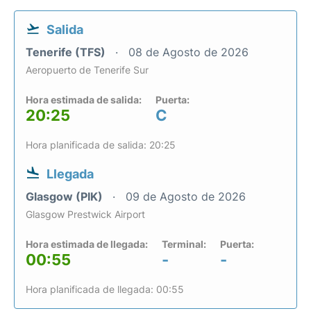
Salida
Tenerife (TFS)
08 de Agosto de 2026
Aeropuerto de Tenerife Sur
Hora estimada de salida:
Puerta:
20:25
C
Hora planificada de salida: 20:25
Llegada
Glasgow (PIK)
09 de Agosto de 2026
Glasgow Prestwick Airport
Hora estimada de llegada:
Terminal:
Puerta:
00:55
-
-
Hora planificada de llegada: 00:55