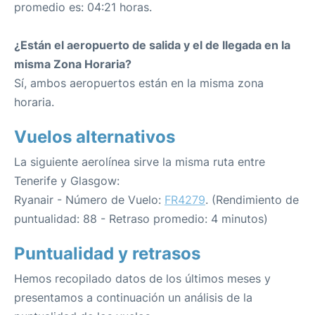
promedio es: 04:21 horas.
¿Están el aeropuerto de salida y el de llegada en la
misma Zona Horaria?
Sí, ambos aeropuertos están en la misma zona
horaria.
Vuelos alternativos
La siguiente aerolínea sirve la misma ruta entre
Tenerife y Glasgow:
Ryanair - Número de Vuelo:
FR4279
. (Rendimiento de
puntualidad: 88 - Retraso promedio: 4 minutos)
Puntualidad y retrasos
Hemos recopilado datos de los últimos meses y
presentamos a continuación un análisis de la