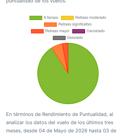
puntualidad de los vuelos.
En términos de Rendimiento de Puntualidad, al
analizar los datos del vuelo de los últimos tres
meses, desde 04 de Mayo de 2026 hasta 03 de