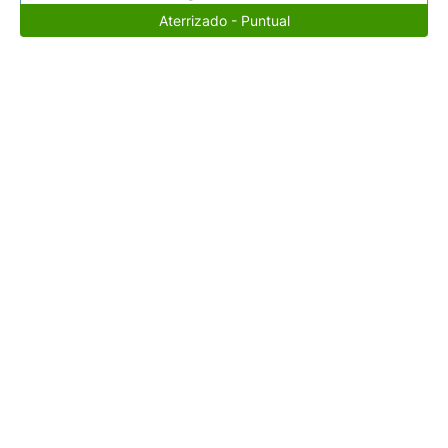
Aterrizado - Puntual