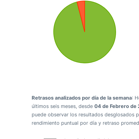
Retrasos analizados por día de la semana
: 
últimos seis meses, desde
04 de Febrero de
puede observar los resultados desglosados p
rendimiento puntual por día y retraso promed