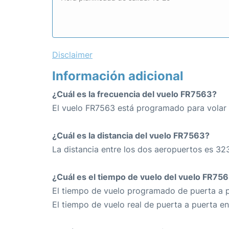
Disclaimer
Información adicional
¿Cuál es la frecuencia del vuelo FR7563?
El vuelo FR7563 está programado para volar 
¿Cuál es la distancia del vuelo FR7563?
La distancia entre los dos aeropuertos es 32
¿Cuál es el tiempo de vuelo del vuelo FR75
El tiempo de vuelo programado de puerta a p
El tiempo de vuelo real de puerta a puerta e