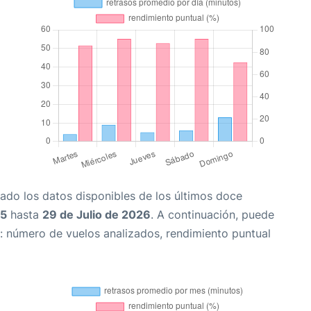
ado los datos disponibles de los últimos doce
25
hasta
29 de Julio de 2026
. A continuación, puede
: número de vuelos analizados, rendimiento puntual