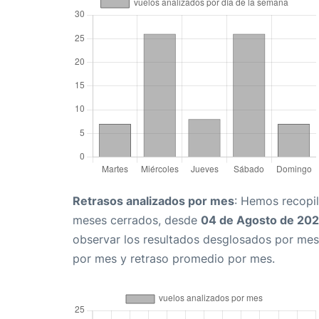
Retrasos analizados por mes
: Hemos recopil
meses cerrados, desde
04 de Agosto de 20
observar los resultados desglosados por mes
por mes y retraso promedio por mes.