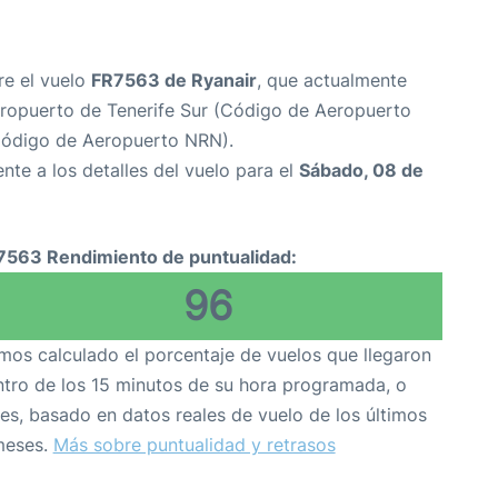
re el vuelo
FR7563 de Ryanair
, que actualmente
ropuerto de Tenerife Sur (Código de Aeropuerto
ódigo de Aeropuerto NRN).
nte a los detalles del vuelo para el
Sábado, 08 de
7563 Rendimiento de puntualidad:
96
os calculado el porcentaje de vuelos que llegaron
tro de los 15 minutos de su hora programada, o
es, basado en datos reales de vuelo de los últimos
meses.
Más sobre puntualidad y retrasos