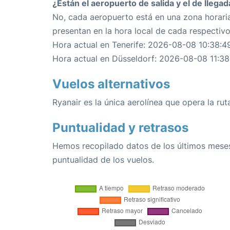
¿Están el aeropuerto de salida y el de llega
No, cada aeropuerto está en una zona horaria
presentan en la hora local de cada respectiv
Hora actual en Tenerife: 2026-08-08 10:38:4
Hora actual en Düsseldorf: 2026-08-08 11:38
Vuelos alternativos
Ryanair es la única aerolínea que opera la rut
Puntualidad y retrasos
Hemos recopilado datos de los últimos meses
puntualidad de los vuelos.