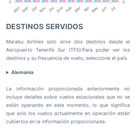
DESTINOS SERVIDOS
Marabu Airlines solo sirve dos destinos desde el
Aeropuerto Tenerife Sur (TFS):Para poder ver los
destinos y su frecuencia de vuelo, seleccione el país.
Alemania
La información proporcionada anteriormente no
incluye detalles sobre vuelos estacionales que no se
están operando en este momento, lo que significa
que solo los vuelos actualmente en operación están
cubiertos en la información proporcionada.