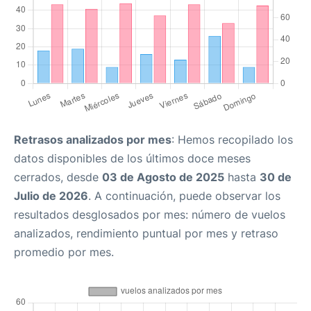
Retrasos analizados por mes
: Hemos recopilado los
datos disponibles de los últimos doce meses
cerrados, desde
03 de Agosto de 2025
hasta
30 de
Julio de 2026
. A continuación, puede observar los
resultados desglosados por mes: número de vuelos
analizados, rendimiento puntual por mes y retraso
promedio por mes.