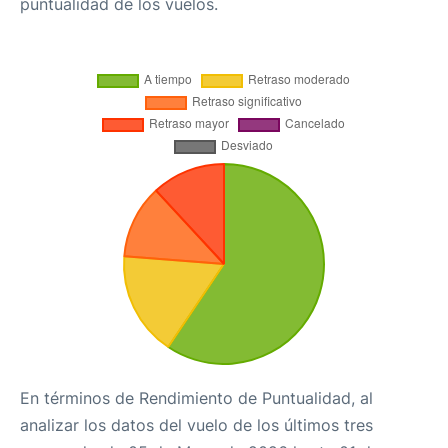
puntualidad de los vuelos.
En términos de Rendimiento de Puntualidad, al
analizar los datos del vuelo de los últimos tres