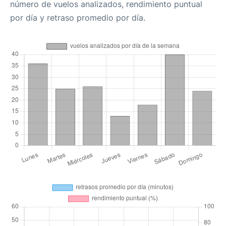
número de vuelos analizados, rendimiento puntual
por día y retraso promedio por día.