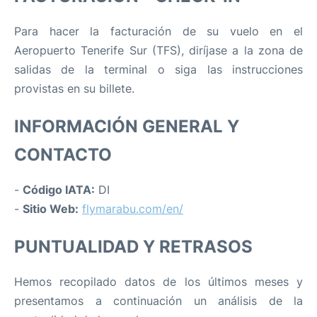
Para hacer la facturación de su vuelo en el
Aeropuerto Tenerife Sur (TFS), diríjase a la zona de
salidas de la terminal o siga las instrucciones
provistas en su billete.
INFORMACIÓN GENERAL Y
CONTACTO
-
Código IATA:
DI
-
Sitio Web:
flymarabu.com/en/
PUNTUALIDAD Y RETRASOS
Hemos recopilado datos de los últimos meses y
presentamos a continuación un análisis de la