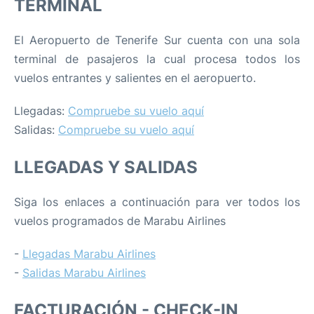
TERMINAL
El Aeropuerto de Tenerife Sur cuenta con una sola
terminal de pasajeros la cual procesa todos los
vuelos entrantes y salientes en el aeropuerto.
Llegadas:
Compruebe su vuelo aquí
Salidas:
Compruebe su vuelo aquí
LLEGADAS Y SALIDAS
Siga los enlaces a continuación para ver todos los
vuelos programados de Marabu Airlines
-
Llegadas Marabu Airlines
-
Salidas Marabu Airlines
FACTURACIÓN - CHECK-IN